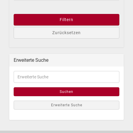
Filtern
Zurücksetzen
Erweiterte Suche
Suchen
Erweiterte Suche