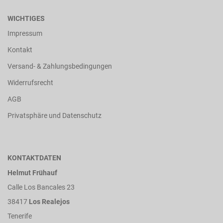
WICHTIGES
Impressum
Kontakt
Versand- & Zahlungsbedingungen
Widerrufsrecht
AGB
Privatsphäre und Datenschutz
KONTAKTDATEN
Helmut Frühauf
Calle Los Bancales 23
38417
Los Realejos
Tenerife