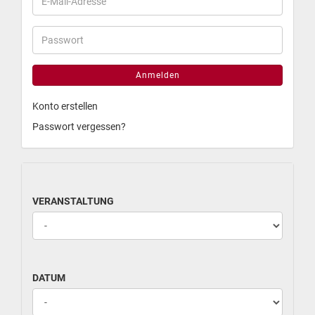
Anmelden
Konto erstellen
Passwort vergessen?
VERANSTALTUNG
DATUM