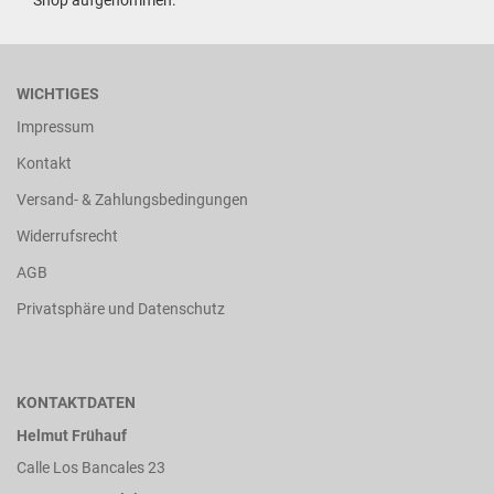
Shop aufgenommen.
WICHTIGES
Impressum
Kontakt
Versand- & Zahlungsbedingungen
Widerrufsrecht
AGB
Privatsphäre und Datenschutz
KONTAKTDATEN
Helmut Frühauf
Calle Los Bancales 23