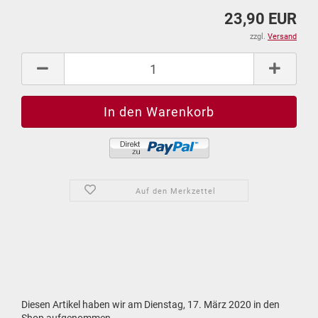
23,90 EUR
zzgl.
Versand
Auf den Merkzettel
Diesen Artikel haben wir am Dienstag, 17. März 2020 in den