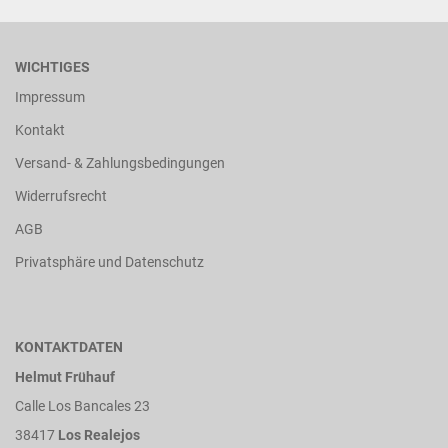
WICHTIGES
Impressum
Kontakt
Versand- & Zahlungsbedingungen
Widerrufsrecht
AGB
Privatsphäre und Datenschutz
KONTAKTDATEN
Helmut Frühauf
Calle Los Bancales 23
38417
Los Realejos