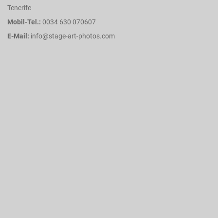
Tenerife
Mobil-Tel.:
0034 630 070607
E-Mail:
info@stage-art-photos.com