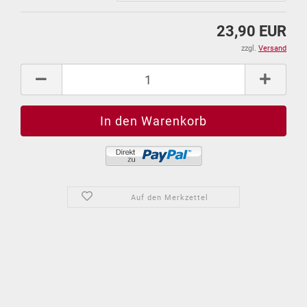
23,90 EUR
zzgl.
Versand
Auf den Merkzettel