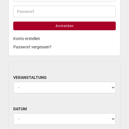
Anmelden
Konto erstellen
Passwort vergessen?
VERANSTALTUNG
DATUM