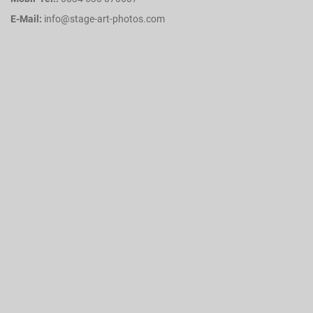
E-Mail:
info@stage-art-photos.com