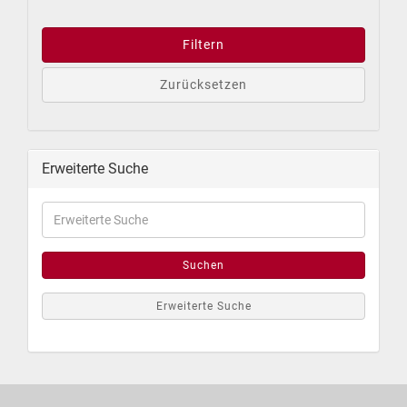
Filtern
Zurücksetzen
Erweiterte Suche
Suchen
Erweiterte Suche