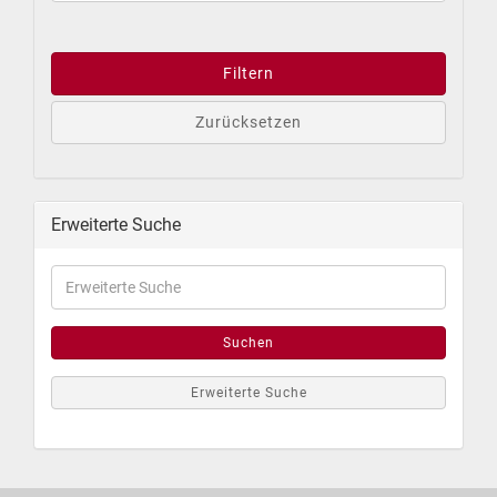
Filtern
Zurücksetzen
Erweiterte Suche
Suchen
Erweiterte Suche