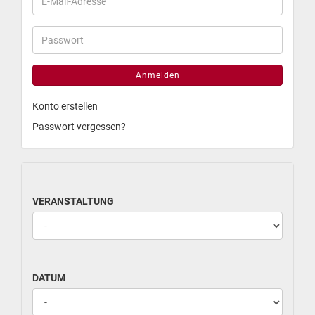
Anmelden
Konto erstellen
Passwort vergessen?
VERANSTALTUNG
DATUM