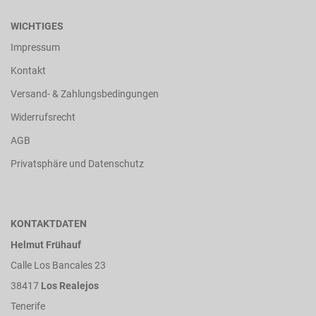
WICHTIGES
Impressum
Kontakt
Versand- & Zahlungsbedingungen
Widerrufsrecht
AGB
Privatsphäre und Datenschutz
KONTAKTDATEN
Helmut Frühauf
Calle Los Bancales 23
38417
Los Realejos
Tenerife