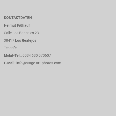
KONTAKTDATEN
Helmut Frühauf
Calle Los Bancales 23
38417
Los Realejos
Tenerife
Mobil-Tel.:
0034 630 070607
E-Mail:
info@stage-art-photos.com