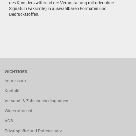
des Künstlers während der Veranstaltung mit oder ohne
Signatur (Faksimile) in auswählbaren Formaten und
Bedruckstoffen.
WICHTIGES
Impressum
Kontakt
Versand- & Zahlungsbedingungen
Widerrufsrecht
AGB
Privatsphäre und Datenschutz