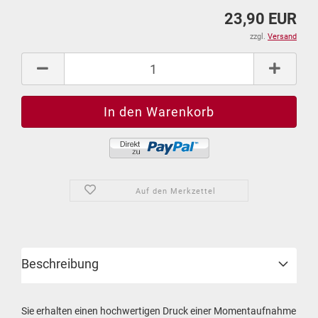
23,90 EUR
zzgl.
Versand
Auf den Merkzettel
Beschreibung
Sie erhalten einen hochwertigen Druck einer Momentaufnahme