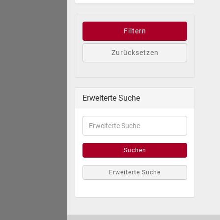
Filtern
Zurücksetzen
Erweiterte Suche
Suchen
Erweiterte Suche