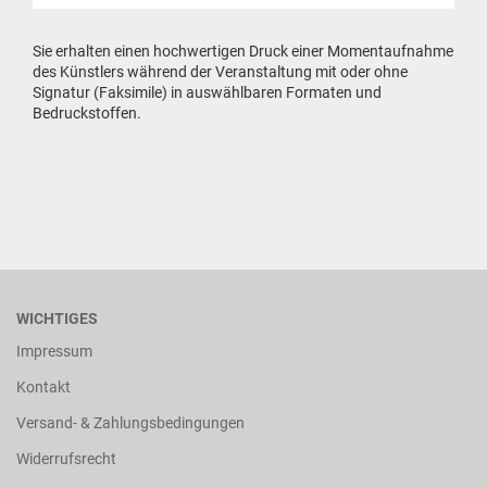
Sie erhalten einen hochwertigen Druck einer Momentaufnahme
des Künstlers während der Veranstaltung mit oder ohne
Signatur (Faksimile) in auswählbaren Formaten und
Bedruckstoffen.
WICHTIGES
Impressum
Kontakt
Versand- & Zahlungsbedingungen
Widerrufsrecht