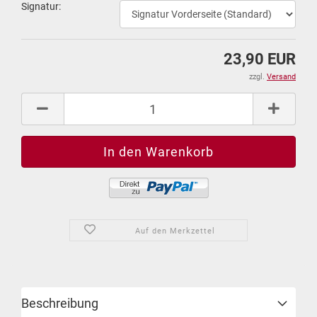
Si­gna­tur:
23,90 EUR
zzgl.
Versand
Auf den Merkzettel
Beschreibung