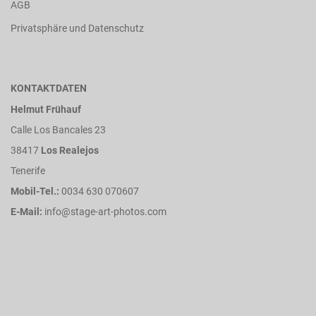
AGB
Privatsphäre und Datenschutz
KONTAKTDATEN
Helmut Frühauf
Calle Los Bancales 23
38417
Los Realejos
Tenerife
Mobil-Tel.:
0034 630 070607
E-Mail:
info@stage-art-photos.com