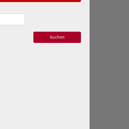
Suchen