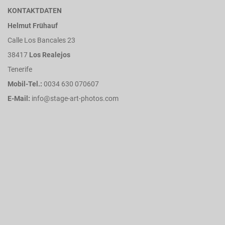
KONTAKTDATEN
Helmut Frühauf
Calle Los Bancales 23
38417
Los Realejos
Tenerife
Mobil-Tel.:
0034 630 070607
E-Mail:
info@stage-art-photos.com