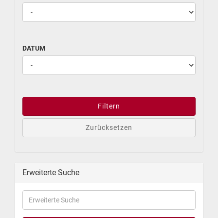
DATUM
Filtern
Zurücksetzen
Erweiterte Suche