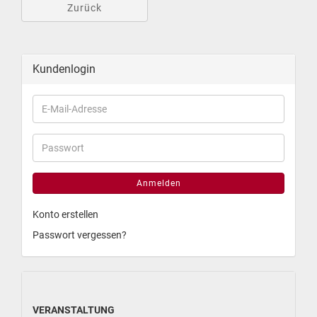
Zurück
Kundenlogin
Anmelden
Konto erstellen
Passwort vergessen?
VERANSTALTUNG