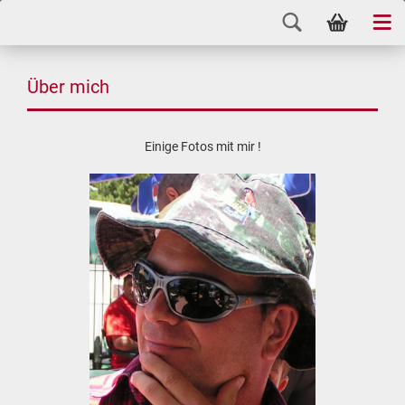
Über mich
Einige Fotos mit mir !