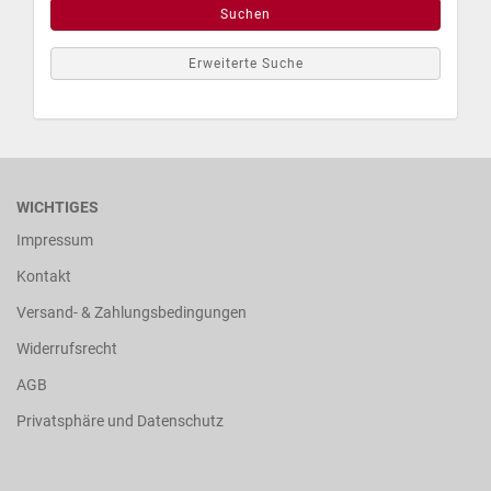
Suchen
Erweiterte Suche
WICHTIGES
Impressum
Kontakt
Versand- & Zahlungsbedingungen
Widerrufsrecht
AGB
Privatsphäre und Datenschutz