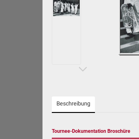
Beschreibung
Tournee-Dokumentation Broschüre