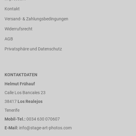
Kontakt
Versand- & Zahlungsbedingungen
Widerrufsrecht
AGB
Privatsphäre und Datenschutz
KONTAKTDATEN
Helmut Frühauf
Calle Los Bancales 23
38417
Los Realejos
Tenerife
Mobil-Tel.:
0034 630 070607
E-Mail:
info@stage-art-photos.com