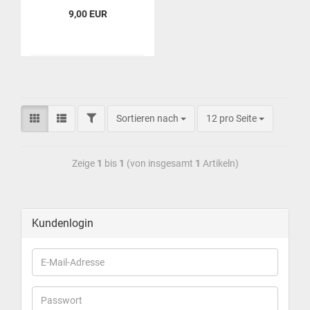
9,00 EUR
Sortieren nach
12 pro Seite
Zeige
1
bis
1
(von insgesamt
1
Artikeln)
Kundenlogin