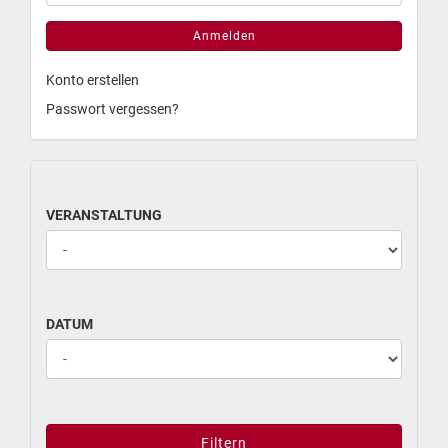
Anmelden
Konto erstellen
Passwort vergessen?
VERANSTALTUNG
DATUM
Filtern