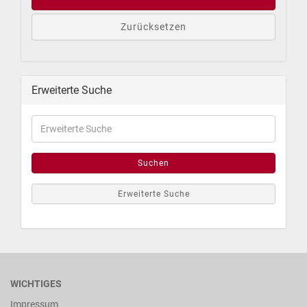
Zurücksetzen
Erweiterte Suche
Suchen
Erweiterte Suche
WICHTIGES
Impressum